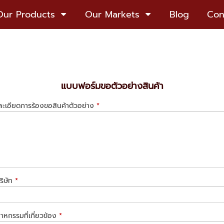
Our Products
Our Markets
Blog
Con
แบบฟอร์มขอตัวอย่างสินค้า
ะเอียดการร้องขอสินค้าตัวอย่าง
*
ริษัท
*
าหกรรมที่เกี่ยวข้อง
*