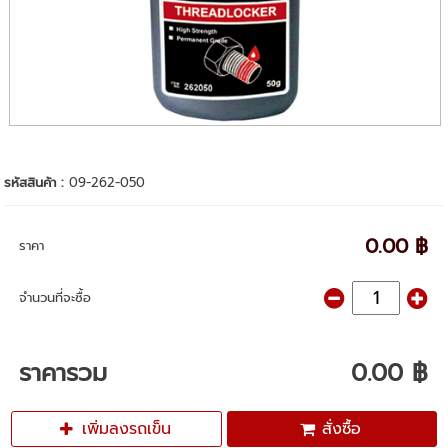
รหัสสินค้า :
09-262-050
0.00 ฿
ราคา
จำนวนที่จะซื้อ
ราคารวม
0.00 ฿
เพิ่มลงรถเข็น
สั่งซื้อ