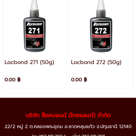
Locbond 271 (50g)
Locbond 272 (50g)
0.00 ฿
0.00 ฿
บริษัท ล็อคบอนด์ (ไทยแลนด์) จำกัด
22/2 หมู่ 2 ต.คลองพระอุดม อ.ลาดหลุมแก้ว จ.ปทุมธานี 12140