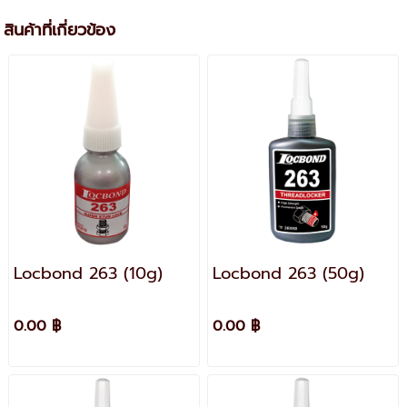
สินค้าที่เกี่ยวข้อง
Locbond 263 (10g)
Locbond 263 (50g)
0.00 ฿
0.00 ฿